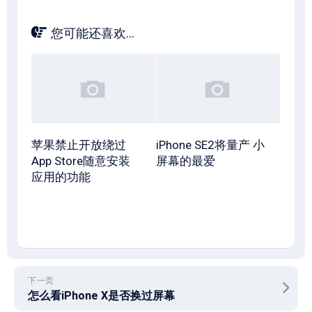
您可能还喜欢...
苹果禁止开放绕过
iPhone SE2将量产 小
App Store随意安装
屏幕的最爱
应用的功能
下一页
怎么看iPhone X是否换过屏幕