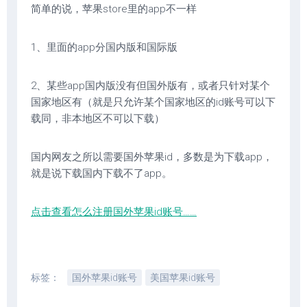
简单的说，苹果store里的app不一样
1、里面的app分国内版和国际版
2、某些app国内版没有但国外版有，或者只针对某个
国家地区有（就是只允许某个国家地区的id账号可以下
载同，非本地区不可以下载）
国内网友之所以需要国外苹果id，多数是为下载app，
就是说下载国内下载不了app。
点击查看怎么注册国外苹果id账号……
标签：
国外苹果id账号
美国苹果id账号