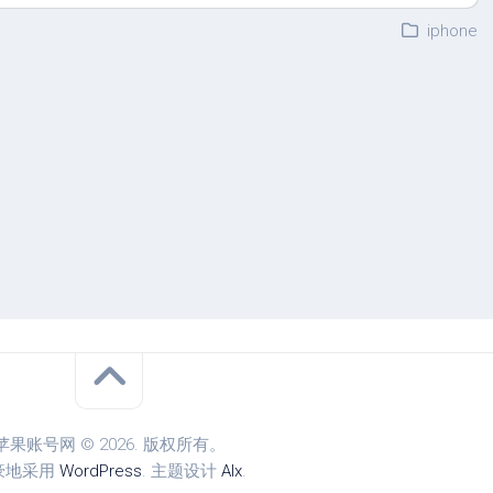
iphone
苹果账号网 © 2026. 版权所有。
豪地采用
WordPress
. 主题设计
Alx
.