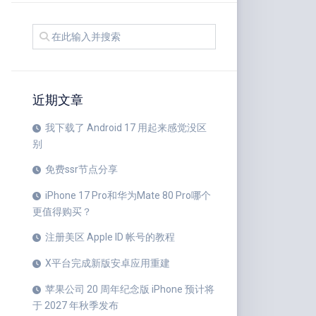
近期文章
我下载了 Android 17 用起来感觉没区
别
免费ssr节点分享
iPhone 17 Pro和华为Mate 80 Pro哪个
更值得购买？
注册美区 Apple ID 帐号的教程
X平台完成新版安卓应用重建
苹果公司 20 周年纪念版 iPhone 预计将
于 2027 年秋季发布