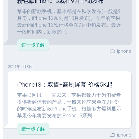
粉色款iPhone13或在9月中旬发布
苹果的新款手机，基本都是在秋季发布(一般是9
月份，iPhone 12系列是10月发布)。今年的苹果
最新的iPhone 13预计将会在9月中旬发布。最近
一段时间内，新款的iP...
进一步了解
iphone
2021年4月3日
iPhone13：双摄+高刷屏幕 价格5K起
苹果ID网讯：一直以来，苹果都致力于为消费者
提供极致体验的产品，一般来说苹果会在9月份
的时候发布新款iPhone手机，根据多方爆料显示
苹果今年将要发布的iPhone13系列...
进一步了解
iphone