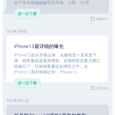
分了华为高端旗舰手机市场。小米、OV等...
进一步了解
iphone
2021年7月8日
iPhone13最详细的曝光
iPhone12自从开售以来，火爆程度一直未曾下
降，销售量也是逐渐增加，近期销售总量大概已
经破亿了，目前销售量还在增长之中。在
iPhone12系列热销之时，iPhone13...
进一步了解
iphone
2021年5月21日