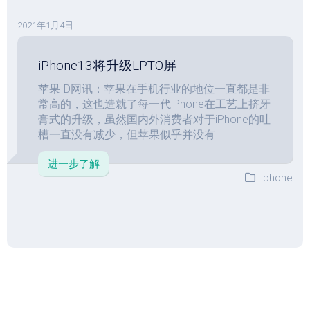
2021年1月4日
iPhone13将升级LPTO屏
苹果ID网讯：苹果在手机行业的地位一直都是非
常高的，这也造就了每一代iPhone在工艺上挤牙
膏式的升级，虽然国内外消费者对于iPhone的吐
槽一直没有减少，但苹果似乎并没有...
进一步了解
iphone