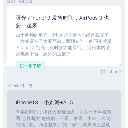
2021年8月27日
曝光 iPhone13 发售时间，AirPods 3 也
要一起来
由于各种的曝光，iPhone13 基本已经是脱光了
一样暴露在了大家面前，而现在唯一的问题就是
iPhone13 到底什么时候才能买到。 近日国内某
家电商平台，意外的上架了 ...
进一步了解
iphone
2021年7月11日
iPhone13：小刘海+A15
苹果ID网讯：相信大家都知道，自从华为手机遭
遇“芯片断供”危机后，三星、苹果、小米、OV等
智能手机厂商也迎来了“第二春”，苹果和三星瓜