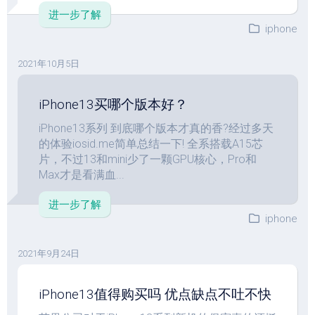
进一步了解
iphone
2021年10月5日
iPhone13买哪个版本好？
iPhone13系列 到底哪个版本才真的香?经过多天
的体验iosid.me简单总结一下! 全系搭载A15芯
片，不过13和mini少了一颗GPU核心，Pro和
Max才是看满血...
进一步了解
iphone
2021年9月24日
iPhone13值得购买吗 优点缺点不吐不快