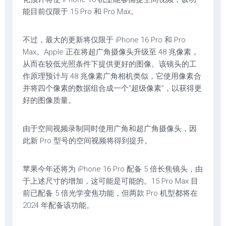
能目前仅限于 15 Pro 和 Pro Max。
不过，最大的更新将仅限于 iPhone 16 Pro 和 Pro
Max。Apple 正在将超广角摄像头升级至 48 兆像素，
从而在较低光照条件下提供更好的图像。该镜头的工
作原理预计与 48 兆像素广角相机类似，它使用像素合
并将四个像素的数据组合成一个“超级像素”，以获得更
好的图像质量。
由于空间视频录制同时使用广角和超广角摄像头，因
此新 Pro 型号的空间视频将得到提升。
苹果今年还将为 iPhone 16 Pro 配备 5 倍长焦镜头，由
于上述尺寸的增加，这可能是可能的。15 Pro Max 目
前已配备 5 倍光学变焦功能，但两款 Pro 机型都将在
2024 年配备该功能。