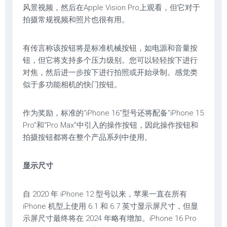
风景视频，然后在Apple Vision Pro上观看，但它对于
拍摄常规视频和照片也很有用。
有传言称该按钮将是标准机械按钮，如电源和音量按
钮，但它将支持多个压力级别。您可以轻轻按下进行
对焦，然后进一步按下进行拍照或开始录制。感觉类
似于多功能相机的快门按钮。
作为奖励，标准的“iPhone 16”型号还将配备“iPhone 15
Pro”和“Pro Max”中引入的操作按钮，因此操作按钮和
拍摄按钮都将在整个产品系列中使用。
显示尺寸
自 2020 年 iPhone 12 型号以来，苹果一直在所有
iPhone 机型上使用 6.1 和 6.7 英寸显示屏尺寸，但显
示屏尺寸最终将在 2024 年略有增加。iPhone 16 Pro