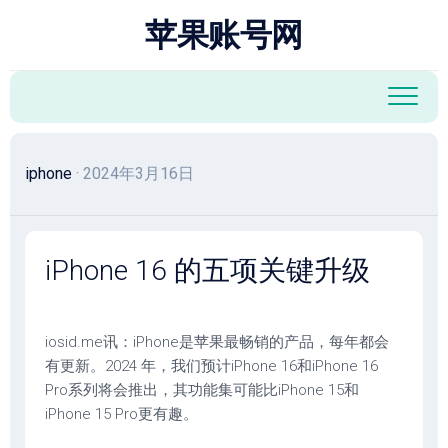
跳
苹果账号网
至
内
容
iphone
· 2024年3月16日
iPhone 16 的五项关键升级
iosid.me讯：iPhone是苹果最畅销的产品，每年都会
有更新。2024 年，我们预计iPhone 16和iPhone 16
Pro系列将会推出，其功能集可能比iPhone 15和
iPhone 15 Pro更有趣。