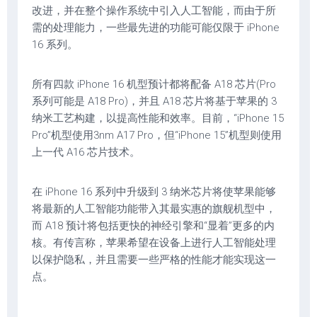
改进，并在整个操作系统中引入人工智能，而由于所
需的处理能力，一些最先进的功能可能仅限于 iPhone
16 系列。
所有四款 iPhone 16 机型预计都将配备 A18 芯片(Pro
系列可能是 A18 Pro)，并且 A18 芯片将基于苹果的 3
纳米工艺构建，以提高性能和效率。目前，“iPhone 15
Pro”机型使用3nm A17 Pro，但“iPhone 15”机型则使用
上一代 A16 芯片技术。
在 iPhone 16 系列中升级到 3 纳米芯片将使苹果能够
将最新的人工智能功能带入其最实惠的旗舰机型中，
而 A18 预计将包括更快的神经引擎和“显着”更多的内
核。有传言称，苹果希望在设备上进行人工智能处理
以保护隐私，并且需要一些严格的性能才能实现这一
点。