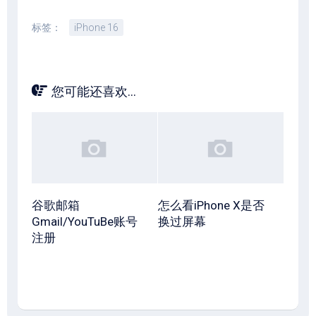
标签：
iPhone 16
您可能还喜欢...
谷歌邮箱
怎么看iPhone X是否
Gmail/YouTuBe账号
换过屏幕
注册