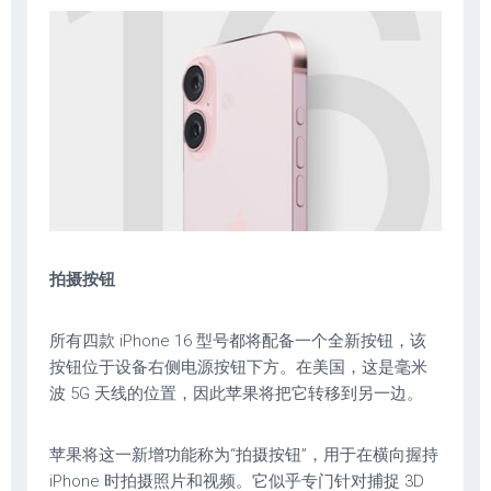
拍摄按钮
所有四款 iPhone 16 型号都将配备一个全新按钮，该
按钮位于设备右侧电源按钮下方。在美国，这是毫米
波 5G 天线的位置，因此苹果将把它转移到另一边。
苹果将​​这一新增功能称为“拍摄按钮”，用于在横向握持
iPhone 时拍摄照片和视频。它似乎专门针对捕捉 3D