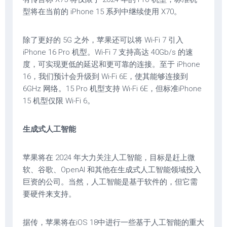
型将在当前的 iPhone 15 系列中继续使用 X70。
除了更好的 5G 之外，苹果还可以将 Wi-Fi 7 引入
iPhone 16 Pro 机型。Wi-Fi 7 支持高达 40Gb/s 的速
度，可实现更低的延迟和更可靠的连接。至于 iPhone
16，我们预计会升级到 Wi-Fi 6E，使其能够连接到
6GHz 网络。15 Pro 机型支持 Wi-Fi 6E，但标准‌iPhone
15‌ 机型仅限 Wi-Fi 6。
生成式人工智能
苹果将​​在 2024 年大力关注人工智能，目标是赶上微
软、谷歌、OpenAI 和其他在生成式人工智能领域投入
巨资的公司。当然，人工智能是基于软件的，但它需
要硬件来支持。
据传，苹果将在iOS 18中进行一些基于人工智能的重大