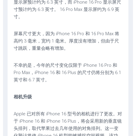
显示屏预计约为 6.3 英寸，而 iPhone 16 Pro 显示屏尺
寸预计约为 6.3 英寸。 16 Pro Max 显示屏约为 6.9 英
寸。
屏幕尺寸更大，因为 iPhone 16 Pro 和 16 Pro Max 将
高约 3 毫米，宽约 1 毫米。厚度没有增加，但由于尺
寸跳跃，重量会略有增加。
不幸的是，今年的尺寸变化仅限于 iPhone 16 Pro 和
Pro Max，iPhone 16 和 16 Plus 的尺寸仍将分别为 6.1
英寸和 6.7 英寸。
相机升级
Apple 已对所有 iPhone 16 型号的相机进行了更改。对
于 iPhone 16 和 iPhone 16 Plus，将会采用新的垂直镜
头排列，取代苹果过去几年使用的对角排列。这一变
化预计将使 iPhone 16 机型能够捕捉空间视频，该功