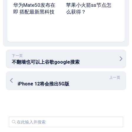
华为Mate50发布在
苹果小火箭ss节点怎
即 搭配最新黑科技
么获得？
下一页
不翻墙也可以上谷歌google搜索
上一页
iPhone 12将会推出5G版