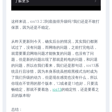
这样来说，ios13.2.2到底值得升级吗?我们还是不敢打
保票，因为还是不稳定。
从昨天更新到今天，确实后台的情况，其实我们都测
试过了，没有问题，而网络的问题，之前打完电话，
就需要重启网络问题才能恢复的问题，也没有了问
题，但是新的问题出现了那就是耗电的问题，和闪退
的问题，所以在我们看来，我们还是那句话，ios13系
统且行且珍惜，因为本身系统虽然暗黑模式当时成为
了我们升级的动力，但是现在感觉也没有什么，所以
你现在不管用的那个版本，12或者是13也好，只要流
畅稳定，那就不要着急，
ios13
的稳定性，还是要看之
后的版本啦!
总结：