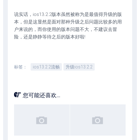
说实话，ios13.2.2版本虽然被称为是最值得升级的版
本，但是这显然是面对那种升级之后问题比较多的用
户来说的，而你使用的版本问题不大，不建议去冒
险，还是静静等待之后的版本好啦!
标签：
ios13.2.2流畅
升级ios13.2.2
您可能还喜欢...