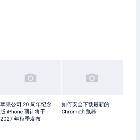
苹果公司 20 周年纪念
如何安全下载最新的
版 iPhone 预计将于
Chrome浏览器
2027 年秋季发布