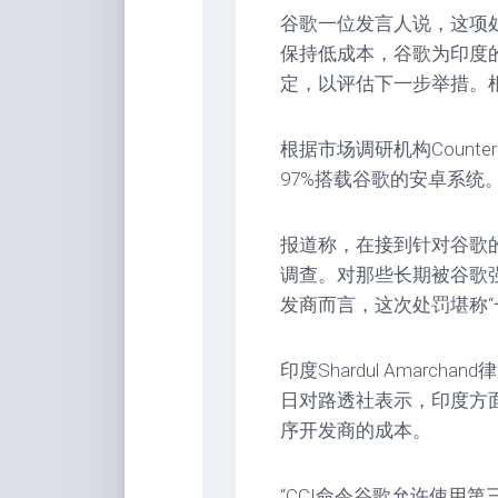
谷歌一位发言人说，这项
保持低成本，谷歌为印度
定，以评估下一步举措。
根据市场调研机构Counter
97%搭载谷歌的安卓系统
报道称，在接到针对谷歌的
调查。对那些长期被谷歌
发商而言，这次处罚堪称“
印度Shardul Amarcha
日对路透社表示，印度方
序开发商的成本。
“CCI命令谷歌允许使用