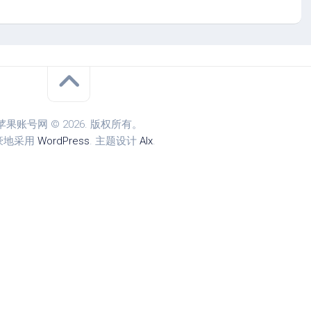
苹果账号网 © 2026. 版权所有。
豪地采用
WordPress
. 主题设计
Alx
.