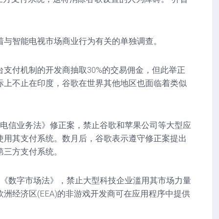
着与智能电视市场商业行为有关的单独调查。
台支付机制的开发商抽取30%的交易佣金，但此举正
际上不止在印度，谷歌在世界其他地区也面临着类似
《电信业务法》修正案，禁止谷歌和苹果公司等大型应
使用其支付系统。数月后，谷歌表示遵守修正案提出
第三方支付系统。
了《数字市场法》，禁止大型科技企业滥用其市场力量
洲经济区(EEA)的非游戏开发商可在应用程序中提供