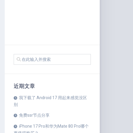
近期文章
我下载了 Android 17 用起来感觉没区
别
免费ssr节点分享
iPhone 17 Pro和华为Mate 80 Pro哪个