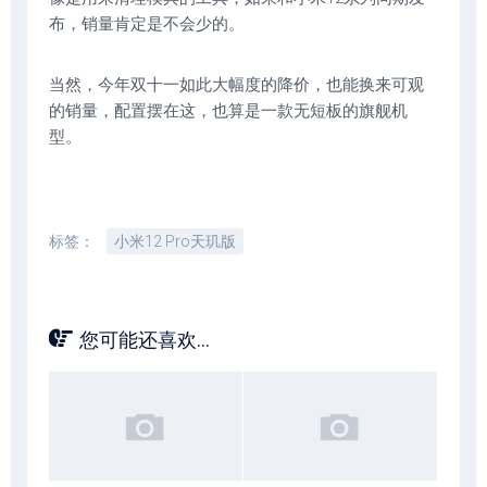
布，销量肯定是不会少的。
当然，今年双十一如此大幅度的降价，也能换来可观
的销量，配置摆在这，也算是一款无短板的旗舰机
型。
标签：
小米12 Pro天玑版
您可能还喜欢...