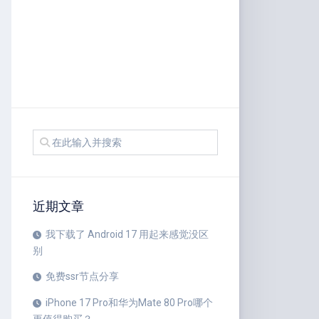
近期文章
我下载了 Android 17 用起来感觉没区
别
免费ssr节点分享
iPhone 17 Pro和华为Mate 80 Pro哪个