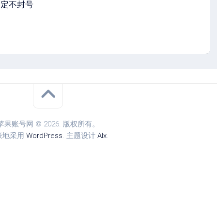
定不封号
苹果账号网 © 2026. 版权所有。
豪地采用
WordPress
. 主题设计
Alx
.