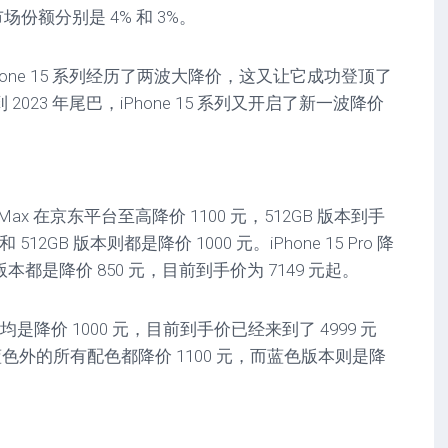
，市场份额分别是 4% 和 3%。
iPhone 15 系列经历了两波大降价，这又让它成功登顶了
023 年尾巴，iPhone 15 系列又开启了新一波降价
 Max 在京东平台至高降价 1100 元，512GB 版本到手
 和 512GB 版本则都是降价 1000 元。iPhone 15 Pro 降
都是降价 850 元，目前到手价为 7149 元起。
版本均是降价 1000 元，目前到手价已经来到了 4999 元
s 是除蓝色外的所有配色都降价 1100 元，而蓝色版本则是降