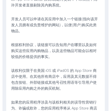
许开发者直接剔除其内购系统。
开发人员可以申请在其应用中加入一个链接(指向该开
发人员拥有或负责维护的网站)，以便(用户)购买此类
物品。
根据权利协议，该链接可以告知用户在哪里以及如何
购买这些应用内购物品，以及这些物品可能会以相对
较低的价格提供的事实。
该权利仅限于在美国 iOS 或 iPadOS 的 App Store 商
店中使用。在其他所有商店中，应用及其元数据不得
包含按钮、外部链接或其他号召性用语等引导用户使
用除应用内购之外的购买机制。
如果您的应用程序涉及与该权利相关的误导性营销行
为、诈骗或欺诈，您的应用程序将从 App Store 商店