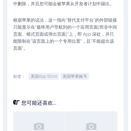
中删除，并且您可能会被苹果从开发者计划中踢出。
根据苹果的说法，这一指向“替代支付平台”的外部链接
只能显示在“最终用户导航到的一个应用页面(而非中间
页面、模式页面或弹出页面)”上，即 App 深处，并只
能限制在“该页面上的一个专用位置”，且“不能超出该
页面”。
标签：
美国App Store
美国苹果账号
您可能还喜欢...