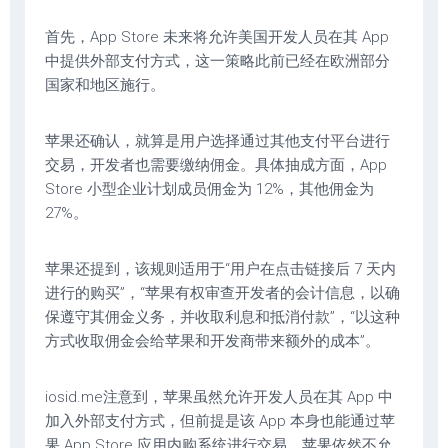
首先，App Store 未来将允许美国开发人员在其 App
中提供外部支付方式，这一策略此前已经在欧洲部分
国家和地区施行。
苹果还确认，就算是用户选择通过其他支付平台进行
交易，开发者也需要缴纳佣金。具体抽成方面，App
Store 小型企业计划成员佣金为 12%，其他佣金为
27%。
苹果还提到，该规则适用于“用户在点击链接后 7 天内
进行的购买”，“苹果有权审查开发者的会计信息，以确
保遵守其佣金义务，并收取利息和抵消付款”，“以这种
方式收取佣金会给苹果和开发商带来额外的成本”。
iosid.me注意到，苹果虽然允许开发人员在其 App 中
加入外部支付方式，但前提是该 App 本身也能通过苹
果 App Store 应用内购系统进行交易，苹果依然不允