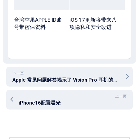
台湾苹果APPLE ID账
iOS 17更新将带来八
号带密保资料
项隐私和安全改进
下一页
Apple 常见问题解答揭示了 Vision Pro 耳机的非美国用户的限制
上一页
iPhone16配置曝光