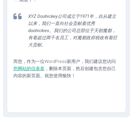
XYZ Doohickey公司成立于1971年，自从建立
以来，我们一直向社会贡献着优秀
doohickies。我们的公司总部位于天朝魔都，
有着超过两千名员工，对魔都政府税收有着巨
大贡献。
而您，作为一位WordPress新用户，我们建议您访问
您网站的仪表盘
，删除本页面，然后创建包含您自己
内容的新页面。祝您使用愉快！