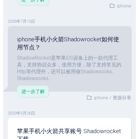
iphone
2026年7月12日
iphone手机小火箭Shadowrocket如何使
用节点？
ShadowRocket是苹果iOS设备上的一款代理工
具，支持协议众多，使用方便，除了支持常见的
Http等代理外，还可以被用做Shadowsocks、
Shadowsocks...
进一步了解
iphone
/
资源分享
2020年3月26日
苹果手机小火箭共享账号 Shadowrocket