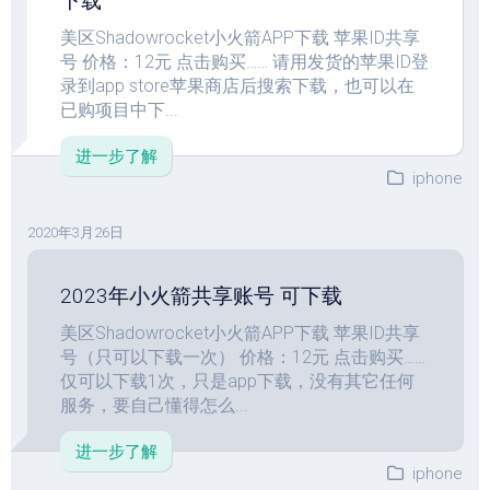
下载
美区Shadowrocket小火箭APP下载 苹果ID共享
号 价格：12元 点击购买…… 请用发货的苹果ID登
录到app store苹果商店后搜索下载，也可以在
已购项目中下...
进一步了解
iphone
2020年3月26日
2023年小火箭共享账号 可下载
美区Shadowrocket小火箭APP下载 苹果ID共享
号（只可以下载一次） 价格：12元 点击购买……
仅可以下载1次，只是app下载，没有其它任何
服务，要自己懂得怎么...
进一步了解
iphone