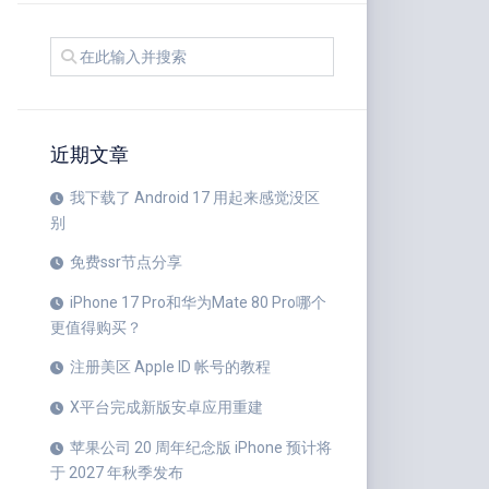
近期文章
我下载了 Android 17 用起来感觉没区
别
免费ssr节点分享
iPhone 17 Pro和华为Mate 80 Pro哪个
更值得购买？
注册美区 Apple ID 帐号的教程
X平台完成新版安卓应用重建
苹果公司 20 周年纪念版 iPhone 预计将
于 2027 年秋季发布