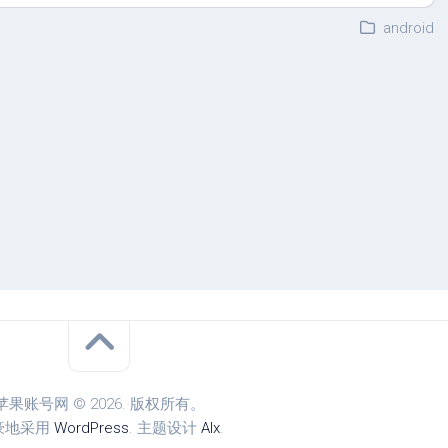
android
苹果账号网 © 2026. 版权所有。
豪地采用
WordPress
. 主题设计
Alx
.