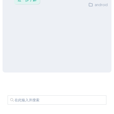
android