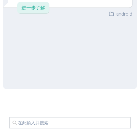
进一步了解
android