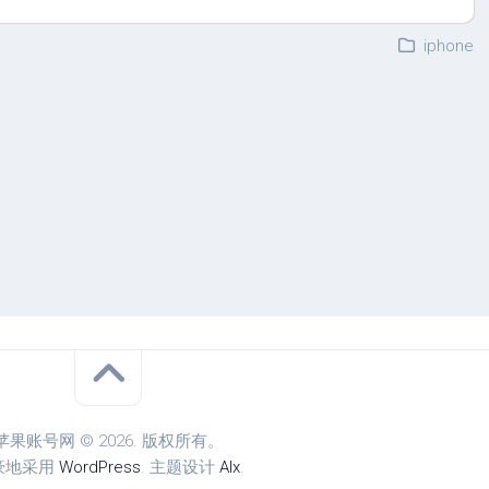
iphone
苹果账号网 © 2026. 版权所有。
豪地采用
WordPress
. 主题设计
Alx
.