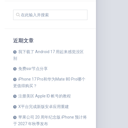
近期文章
我下载了 Android 17 用起来感觉没区
别
免费ssr节点分享
iPhone 17 Pro和华为Mate 80 Pro哪个
更值得购买？
注册美区 Apple ID 帐号的教程
X平台完成新版安卓应用重建
苹果公司 20 周年纪念版 iPhone 预计将
于 2027 年秋季发布