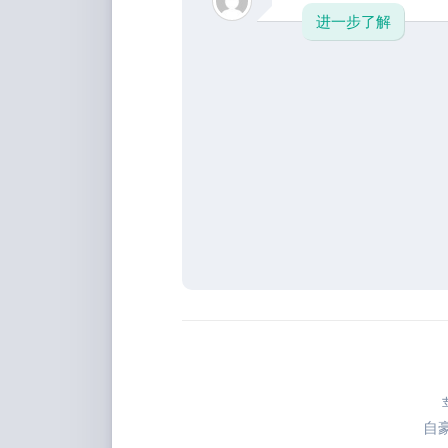
进一步了解
自