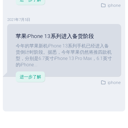
iphone
2021年7月5日
苹果iPhone 13系列进入备货阶段
今年的苹果新机iPhone 13系列手机已经进入备
货倒计时阶段。据悉，今年苹果仍然将推四款机
型，分别是6.7英寸iPhone 13 Pro Max，6.1英寸
的iPhone...
进一步了解
iphone