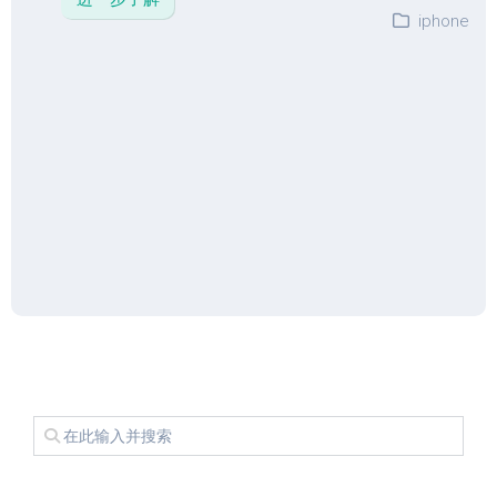
iphone