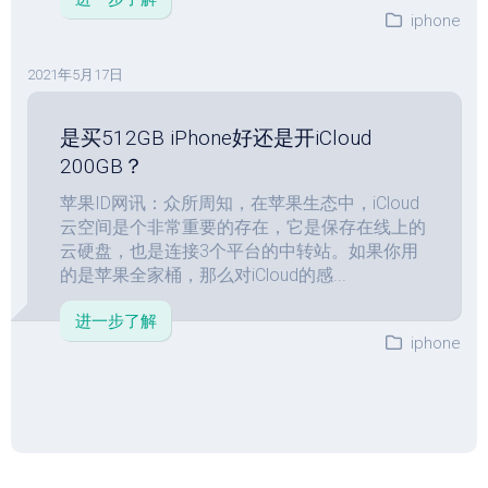
iphone
2021年5月17日
是买512GB iPhone好还是开iCloud
200GB？
苹果ID网讯：众所周知，在苹果生态中，iCloud
云空间是个非常重要的存在，它是保存在线上的
云硬盘，也是连接3个平台的中转站。如果你用
的是苹果全家桶，那么对iCloud的感...
进一步了解
iphone