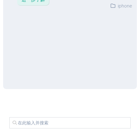
iphone