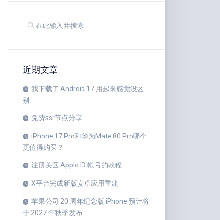
近期文章
我下载了 Android 17 用起来感觉没区
别
免费ssr节点分享
iPhone 17 Pro和华为Mate 80 Pro哪个
更值得购买？
注册美区 Apple ID 帐号的教程
X平台完成新版安卓应用重建
苹果公司 20 周年纪念版 iPhone 预计将
于 2027 年秋季发布