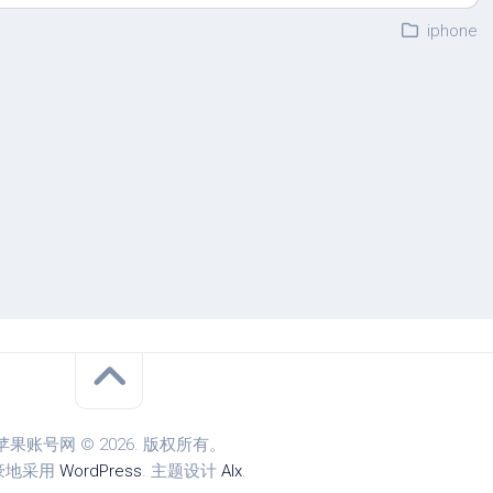
iphone
苹果账号网 © 2026. 版权所有。
豪地采用
WordPress
. 主题设计
Alx
.