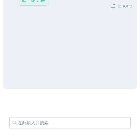
iphone