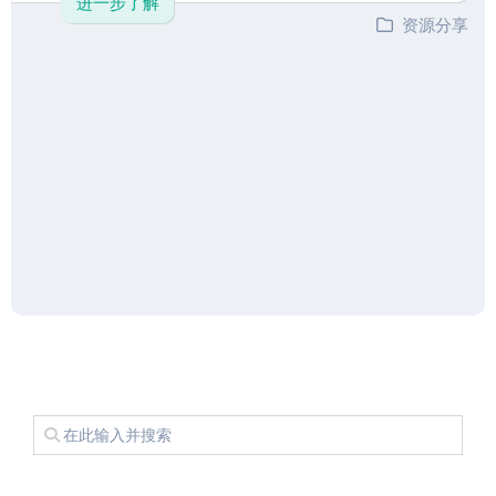
进一步了解
资源分享