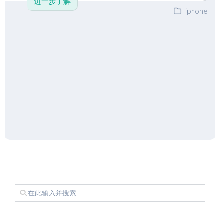
进一步了解
iphone