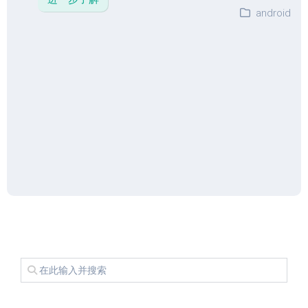
android