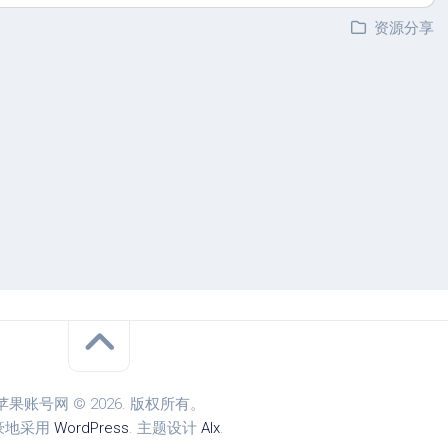
资源分享
苹果账号网 © 2026. 版权所有。
豪地采用
WordPress
. 主题设计
Alx
.