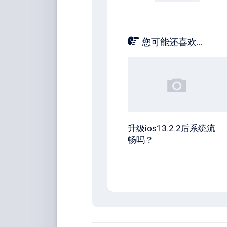
您可能还喜欢...
升级ios13.2.2后系统流
畅吗？