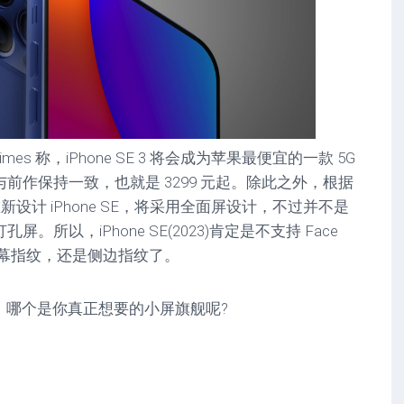
es 称，iPhone SE 3 将会成为苹果最便宜的一款 5G
会与前作保持一致，也就是 3299 元起。除此之外，根据
重新设计 iPhone SE，将采用全面屏设计，不过并不是
所以，iPhone SE(2023)肯定是不支持 Face
屏幕指纹，还是侧边指纹了。
one SE，哪个是你真正想要的小屏旗舰呢?