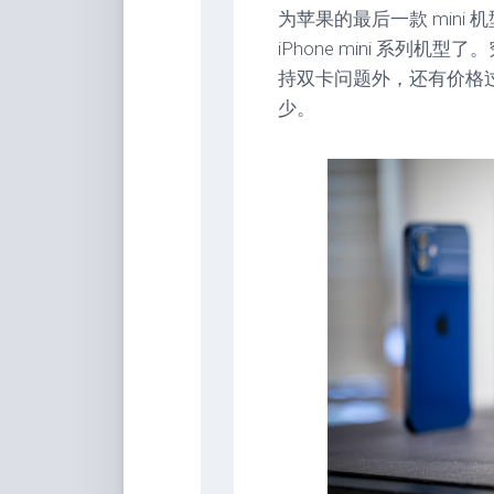
为苹果的最后一款 min
iPhone mini 系列机型
持双卡问题外，还有价格过
少。