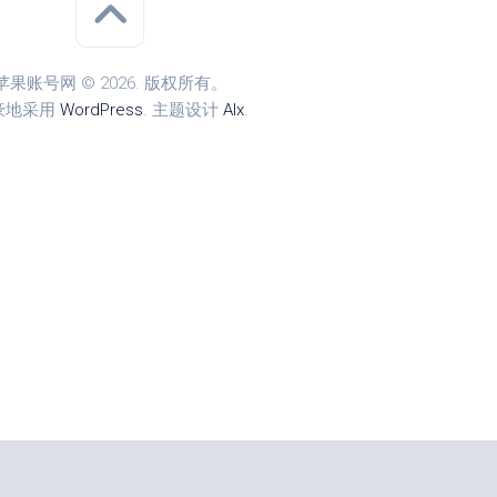
苹果账号网 © 2026. 版权所有。
豪地采用
WordPress
. 主题设计
Alx
.