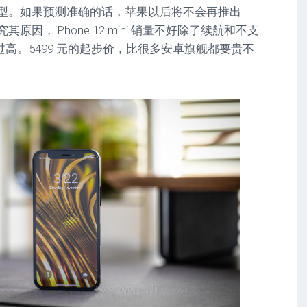
i 机型。如果预测准确的话，苹果以后将不会再推出
了。究其原因，iPhone 12 mini 销量不好除了续航和不支
高。5499 元的起步价，比很多安卓旗舰都要贵不