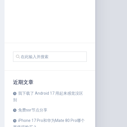
近期文章
我下载了 Android 17 用起来感觉没区
别
免费ssr节点分享
iPhone 17 Pro和华为Mate 80 Pro哪个