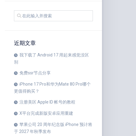
近期文章
我下载了 Android 17 用起来感觉没区
别
免费ssr节点分享
iPhone 17 Pro和华为Mate 80 Pro哪个
更值得购买？
注册美区 Apple ID 帐号的教程
X平台完成新版安卓应用重建
苹果公司 20 周年纪念版 iPhone 预计将
于 2027 年秋季发布