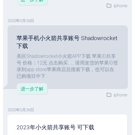
iphone
2020年3月26日
苹果手机小火箭共享账号 Shadowrocket
下载
美区Shadowrocket小火箭APP下载 苹果ID共享
号 价格：12元 点击购买…… 请用发货的苹果ID登
录到app store苹果商店后搜索下载，也可以在
已购项目中下...
进一步了解
iphone
2020年3月26日
2023年小火箭共享账号 可下载