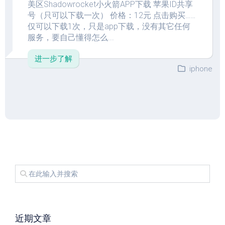
美区Shadowrocket小火箭APP下载 苹果ID共享
号（只可以下载一次） 价格：12元 点击购买……
仅可以下载1次，只是app下载，没有其它任何
服务，要自己懂得怎么...
进一步了解
iphone
近期文章