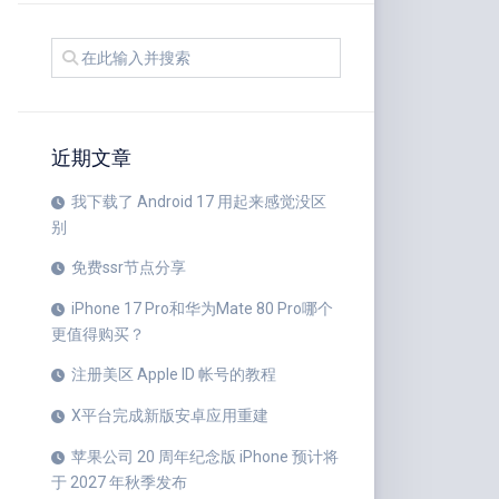
近期文章
我下载了 Android 17 用起来感觉没区
别
免费ssr节点分享
iPhone 17 Pro和华为Mate 80 Pro哪个
更值得购买？
注册美区 Apple ID 帐号的教程
X平台完成新版安卓应用重建
苹果公司 20 周年纪念版 iPhone 预计将
于 2027 年秋季发布