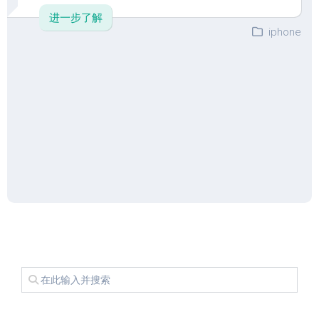
进一步了解
iphone