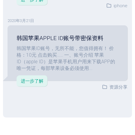
iphone
2020年3月21日
韩国苹果APPLE ID账号带密保资料
韩国苹果ID账号，无所不能，您值得拥有！ 价
格：10元 点击购买…… 一、账号介绍 苹果
ID（apple ID）是苹果手机用户用来下载APP的
唯一凭证，每部苹果设备必须使用...
进一步了解
资源分享