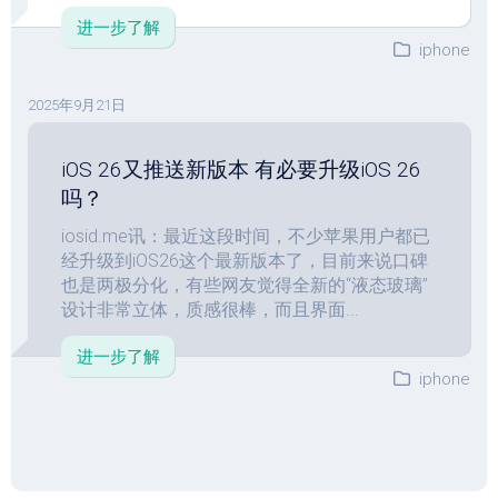
进一步了解
iphone
2025年9月21日
iOS 26又推送新版本 有必要升级iOS 26
吗？
iosid.me讯：最近这段时间，不少苹果用户都已
经升级到iOS26这个最新版本了，目前来说口碑
也是两极分化，有些网友觉得全新的“液态玻璃”
设计非常立体，质感很棒，而且界面...
进一步了解
iphone