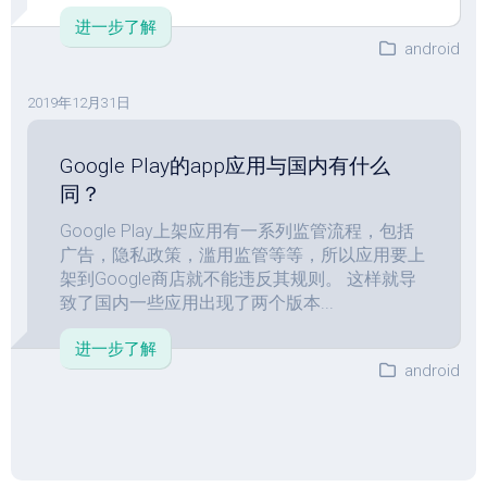
进一步了解
android
2019年12月31日
Google Play的app应用与国内有什么
同？
Google Play上架应用有一系列监管流程，包括
广告，隐私政策，滥用监管等等，所以应用要上
架到Google商店就不能违反其规则。 这样就导
致了国内一些应用出现了两个版本...
进一步了解
android