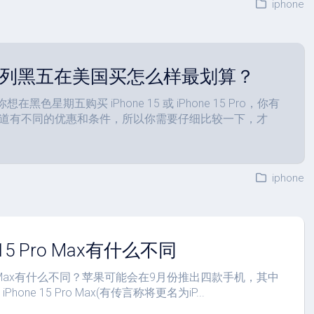
iphone
15 系列黑五在美国买怎么样最划算？
你想在黑色星期五购买 iPhone 15 或 iPhone 15 Pro，你有
道有不同的优惠和条件，所以你需要仔细比较一下，才
iphone
与15 Pro Max有什么不同
5 Pro Max有什么不同？苹果可能会在9月份推出四款手机，其中
Phone 15 Pro Max(有传言称将更名为iP...