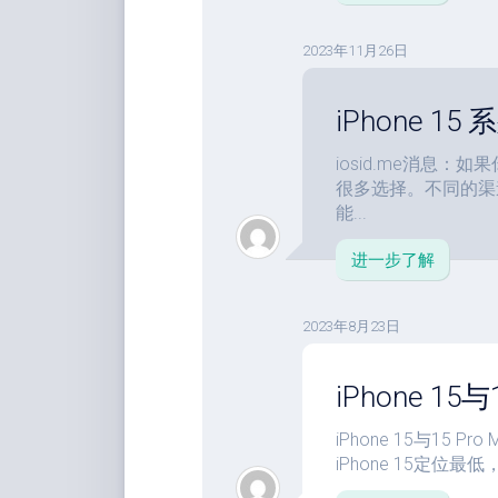
2023年11月26日
iPhone 
iosid.me消息：如果
很多选择。不同的渠
能...
进一步了解
2023年8月23日
iPhone 15
iPhone 15与1
iPhone 15定位最低，i