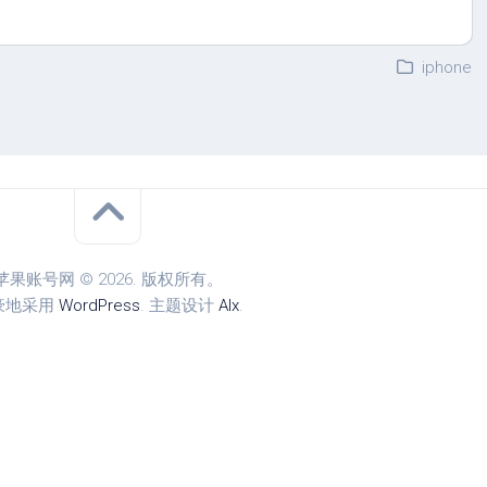
iphone
苹果账号网 © 2026. 版权所有。
豪地采用
WordPress
. 主题设计
Alx
.