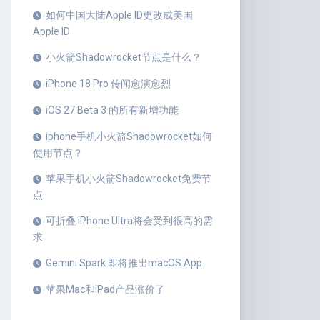
如何中国大陆Apple ID更改成美国
Apple ID
小火箭Shadowrocket节点是什么？
iPhone 18 Pro 传闻愈演愈烈
iOS 27 Beta 3 的所有新增功能
iphone手机小火箭Shadowrocket如何
使用节点？
苹果手机小火箭Shadowrocket免费节
点
可折叠 iPhone Ultra将会受到很高的需
求
Gemini Spark 即将推出macOS App
苹果Mac和iPad产品涨价了