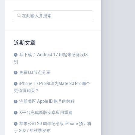
近期文章
我下载了 Android 17 用起来感觉没区
别
免费ssr节点分享
iPhone 17 Pro和华为Mate 80 Pro哪个
更值得购买？
注册美区 Apple ID 帐号的教程
X平台完成新版安卓应用重建
苹果公司 20 周年纪念版 iPhone 预计将
于 2027 年秋季发布