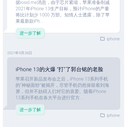
据iosid.me消息，由于芯片紧缩，苹果准备削减
2021年iPhone 13生产目标，预计iPhone的产量
将比计划少 1000 万部。知情人士透露，除了苹
果最新款iPh...
进一步了解
iphone
2021年9月26日
iPhone 13的火爆 “打”了郭台铭的老脸
苹果召开新品发布会之后，iPhone 13系列手机
的“神秘面纱”被揭开，尽管手机仍然保留着刘海
屏，但并不妨碍人们对它的喜爱。随着iPhone
13系列手机在各大平台进行官方...
进一步了解
iphone