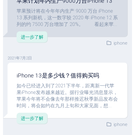
苹果计划年内生产9000万台iPhone 13
苹果预计将在今年年内生产 9000 万台 iPhone
13 系列新机，这一数字较 2020 年 iPhone 12 系
列的约 7500 万台增加了 20%。 看起来苹...
进一步了解
iphone
2021年7月2日
iPhone 13是多少钱？值得购买吗
如今已经进入到了2021下半年，距离新一代苹
果iPhone发布越来越近。据行业曝光消息显示，
苹果今年将不会像去年那样推迟秋季新品发布会
时间，将会如约在九月上旬和大家见面，想...
进一步了解
iphone