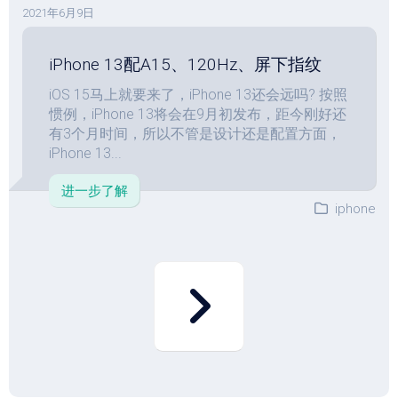
2021年6月9日
iPhone 13配A15、120Hz、屏下指纹
iOS 15马上就要来了，iPhone 13还会远吗? 按照
惯例，iPhone 13将会在9月初发布，距今刚好还
有3个月时间，所以不管是设计还是配置方面，
iPhone 13...
进一步了解
iphone