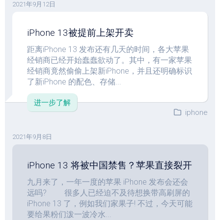
2021年9月12日
iPhone 13被提前上架开卖
距离iPhone 13 发布还有几天的时间，各大苹果
经销商已经开始蠢蠢欲动了。其中，有一家苹果
经销商竟然偷偷上架新iPhone，并且还明确标识
了新iPhone 的配色、存储...
进一步了解
iphone
2021年9月8日
iPhone 13 将被中国禁售？苹果直接裂开
九月来了，一年一度的苹果 iPhone 发布会还会
远吗? 很多人已经迫不及待想换带高刷屏的
iPhone 13 了，例如我们家果子! 不过，今天可能
要给果粉们泼一波冷水...