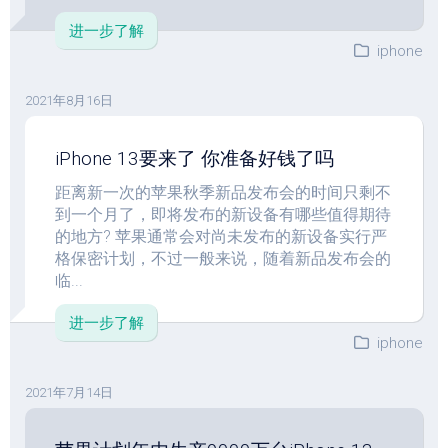
进一步了解
iphone
2021年8月16日
iPhone 13要来了 你准备好钱了吗
距离新一次的苹果秋季新品发布会的时间只剩不
到一个月了，即将发布的新设备有哪些值得期待
的地方? 苹果通常会对尚未发布的新设备实行严
格保密计划，不过一般来说，随着新品发布会的
临...
进一步了解
iphone
2021年7月14日