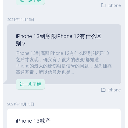
iphone
2021年11月15日
iPhone 13到底跟iPhone 12有什么区
别？
iPhone 13到底跟iPhone 12有什么区别?拆开13
之后才发现，确实有了很大的改变!都知道
iPhone的最大的硬伤就是信号的问题，因为挂靠
高通基带，所以信号差也是...
进一步了解
iphone
2021年10月13日
iPhone 13减产