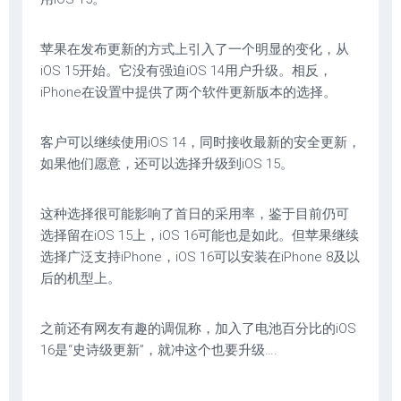
苹果在发布更新的方式上引入了一个明显的变化，从
iOS 15开始。它没有强迫iOS 14用户升级。相反，
iPhone在设置中提供了两个软件更新版本的选择。
客户可以继续使用iOS 14，同时接收最新的安全更新，
如果他们愿意，还可以选择升级到iOS 15。
这种选择很可能影响了首日的采用率，鉴于目前仍可
选择留在iOS 15上，iOS 16可能也是如此。但苹果继续
选择广泛支持iPhone，iOS 16可以安装在iPhone 8及以
后的机型上。
之前还有网友有趣的调侃称，加入了电池百分比的iOS
16是“史诗级更新”，就冲这个也要升级….