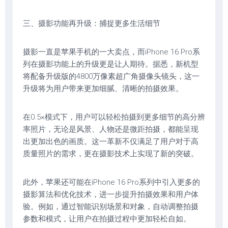
三、摄影功能再升级：捕捉更多生活细节
摄影一直是苹果手机的一大卖点，而iPhone 16 Pro系
列在摄影功能上的升级更是让人期待。据悉，新机型
将配备升级版的4800万像素超广角摄像头镜头，这一
升级将为用户带来更加细腻、清晰的拍摄效果。
在0.5×模式下，用户可以轻松拍摄到更多细节的高分辨
率照片，无论是风景、人物还是微距拍摄，都能呈现
出更加出色的画质。这一革新不仅满足了用户对于高
质量照片的需求，更在摄影技术上实现了新的突破。
此外，苹果还可能在iPhone 16 Pro系列中引入更多的
摄影算法和优化技术，进一步提升拍摄效果和用户体
验。例如，通过智能识别场景和对象，自动调整拍摄
参数和模式，让用户在拍摄过程中更加轻松自如。