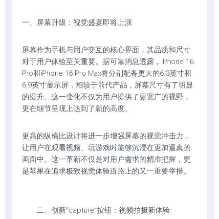
一、屏幕升级：视觉盛宴即将上演
屏幕作为手机与用户交互的核心界面，其品质和尺寸
对于用户体验至关重要。据可靠消息透露，iPhone 16
Pro和iPhone 16 Pro Max将分别配备更大的6.3英寸和
6.9英寸显示屏，相较于前代产品，屏幕尺寸有了明显
的提升。这一变化不仅为用户提供了更宽广的视野，
更在细节呈现上达到了新的高度。
更高的纵横比设计将进一步增强屏幕的视觉冲击力，
让用户在观看视频、玩游戏时能够沉浸在更加逼真的
画面中。这一革新不仅是对用户需求的精准把握，更
是苹果在追求极致视觉体验道路上的又一重要举措。
二、创新“capture”按钮：视频拍摄新体验