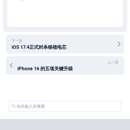
下一页
iOS 17.4正式封杀移植电芯
上一页
iPhone 16 的五项关键升级