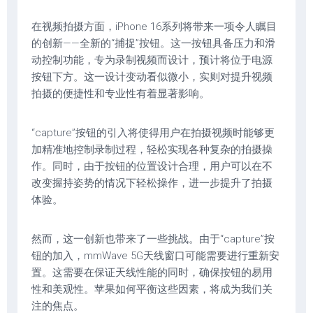
在视频拍摄方面，iPhone 16系列将带来一项令人瞩目
的创新——全新的“捕捉”按钮。这一按钮具备压力和滑
动控制功能，专为录制视频而设计，预计将位于电源
按钮下方。这一设计变动看似微小，实则对提升视频
拍摄的便捷性和专业性有着显著影响。
“capture”按钮的引入将使得用户在拍摄视频时能够更
加精准地控制录制过程，轻松实现各种复杂的拍摄操
作。同时，由于按钮的位置设计合理，用户可以在不
改变握持姿势的情况下轻松操作，进一步提升了拍摄
体验。
然而，这一创新也带来了一些挑战。由于“capture”按
钮的加入，mmWave 5G天线窗口可能需要进行重新安
置。这需要在保证天线性能的同时，确保按钮的易用
性和美观性。苹果如何平衡这些因素，将成为我们关
注的焦点。