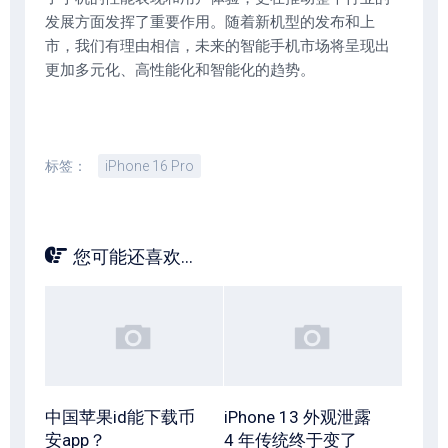
发展方面发挥了重要作用。随着新机型的发布和上
市，我们有理由相信，未来的智能手机市场将呈现出
更加多元化、高性能化和智能化的趋势。
标签：
iPhone 16 Pro
您可能还喜欢...
中国苹果id能下载币
iPhone 13 外观泄露
安app？
4 年传统终于变了