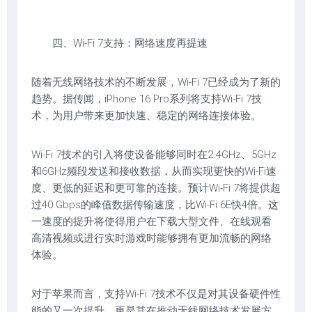
四、Wi-Fi 7支持：网络速度再提速
随着无线网络技术的不断发展，Wi-Fi 7已经成为了新的
趋势。据传闻，iPhone 16 Pro系列将支持Wi-Fi 7技
术，为用户带来更加快速、稳定的网络连接体验。
Wi-Fi 7技术的引入将使设备能够同时在2.4GHz、5GHz
和6GHz频段发送和接收数据，从而实现更快的Wi-Fi速
度、更低的延迟和更可靠的连接。预计Wi-Fi 7将提供超
过40 Gbps的峰值数据传输速度，比Wi-Fi 6E快4倍。这
一速度的提升将使得用户在下载大型文件、在线观看
高清视频或进行实时游戏时能够拥有更加流畅的网络
体验。
对于苹果而言，支持Wi-Fi 7技术不仅是对其设备硬件性
能的又一次提升，更是其在推动无线网络技术发展方