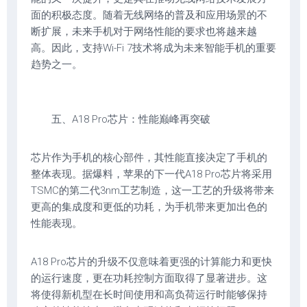
面的积极态度。随着无线网络的普及和应用场景的不
断扩展，未来手机对于网络性能的要求也将越来越
高。因此，支持Wi-Fi 7技术将成为未来智能手机的重要
趋势之一。
五、A18 Pro芯片：性能巅峰再突破
芯片作为手机的核心部件，其性能直接决定了手机的
整体表现。据爆料，苹果的下一代A18 Pro芯片将采用
TSMC的第二代3nm工艺制造，这一工艺的升级将带来
更高的集成度和更低的功耗，为手机带来更加出色的
性能表现。
A18 Pro芯片的升级不仅意味着更强的计算能力和更快
的运行速度，更在功耗控制方面取得了显著进步。这
将使得新机型在长时间使用和高负荷运行时能够保持