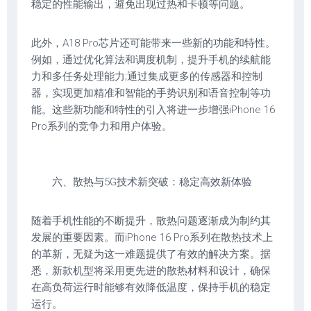
稳定的性能输出，避免出现过热和卡顿等问题。
此外，A18 Pro芯片还可能带来一些新的功能和特性。
例如，通过优化算法和调度机制，提升手机的续航能
力和多任务处理能力;通过集成更多的传感器和控制
器，实现更加精准和智能的手势识别和语音控制等功
能。这些新功能和特性的引入将进一步增强iPhone 16
Pro系列的竞争力和用户体验。
六、散热与5G技术新突破：稳定高效新体验
随着手机性能的不断提升，散热问题逐渐成为制约其
发展的重要因素。而iPhone 16 Pro系列在散热技术上
的革新，无疑为这一难题提供了有效的解决方案。据
悉，新款机型将采用更先进的散热材料和设计，确保
在高负荷运行时能够有效降低温度，保持手机的稳定
运行。