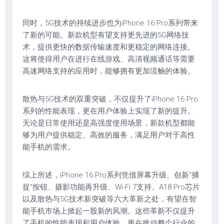
同时，5G技术的持续进步也为iPhone 16 Pro系列带来
了新的可能。新款机型有望支持更先进的5G网络技
术，提供更快的数据传输速度和更稳定的网络连接。
这将使得用户在进行在线游戏、高清视频通话等需要
高速网络支持的应用时，能够拥有更加流畅的体验。
散热与5G技术的双重突破，不仅提升了iPhone 16 Pro
系列的性能表现，更在用户体验上实现了新的提升。
无论是日常使用还是高强度使用场景，新款机型都能
够为用户提供稳定、高效的服务，满足用户对于高性
能手机的需求。
综上所述，iPhone 16 Pro系列凭借屏幕升级、创新“捕
捉”按钮、摄影功能再升级、Wi-Fi 7支持、A18 Pro芯片
以及散热与5G技术新突破等六大革新之处，有望在智
能手机市场上掀起一股新的风潮。这些革新不仅提升
了手机的性能表现和用户体验，更在推动整个行业的